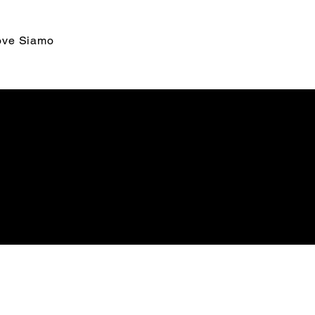
ve Siamo