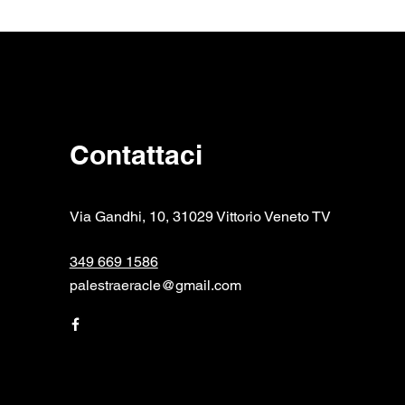
Contattaci
Via Gandhi, 10, 31029 Vittorio Veneto TV
349 669 1586
palestraeracle@gmail.com