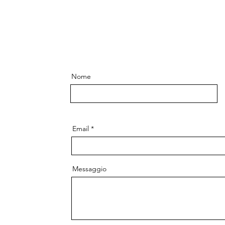
Nome
Email
Messaggio