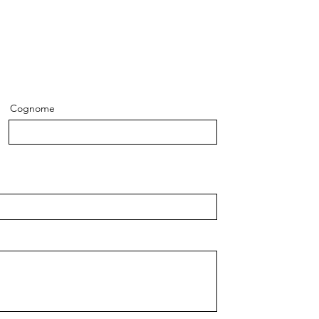
Cognome