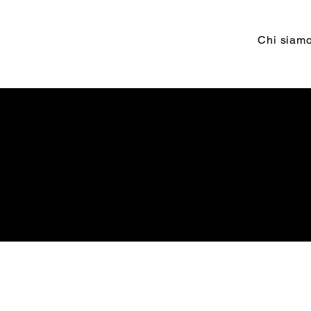
Chi siam